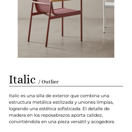
Italic
/ Outlier
Italic es una silla de exterior que combina una
estructura metálica estilizada y uniones limpias,
logrando una estética sofisticada. El detalle de
madera en los reposabrazos aporta calidez,
convirtiéndola en una pieza versátil y acogedora.