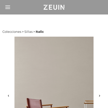
Colecciones
>
Sillas
>
Italic