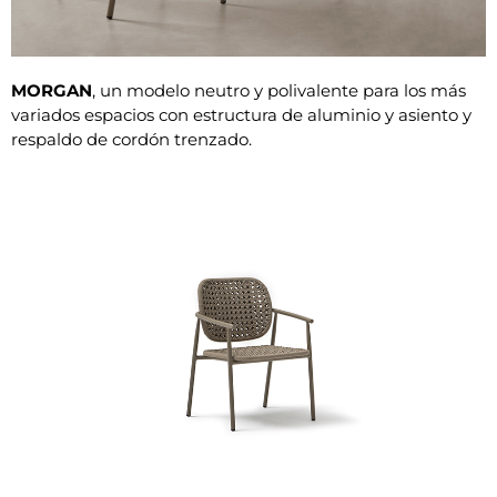
MORGAN
, un modelo neutro y polivalente para los más
variados espacios con estructura de aluminio y asiento y
respaldo de cordón trenzado.