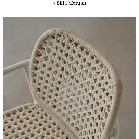
> Silla Morgan