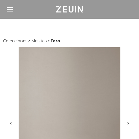
Colecciones
>
Mesitas
>
Faro