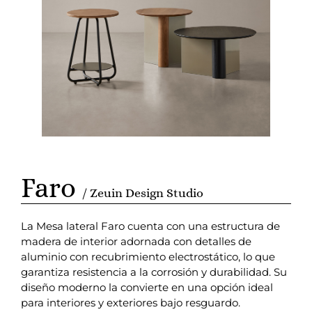
Faro
/ Zeuin Design Studio
La Mesa lateral Faro cuenta con una estructura de
madera de interior adornada con detalles de
aluminio con recubrimiento electrostático, lo que
garantiza resistencia a la corrosión y durabilidad. Su
diseño moderno la convierte en una opción ideal
para interiores y exteriores bajo resguardo.