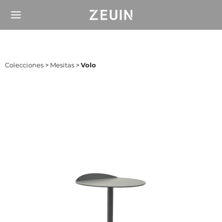
Colecciones
>
Mesitas
>
Volo